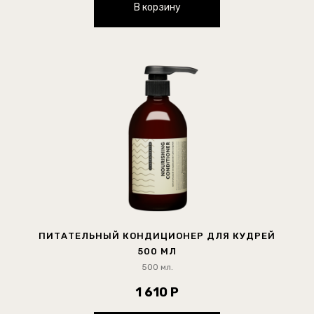
В корзину
ПИТАТЕЛЬНЫЙ КОНДИЦИОНЕР ДЛЯ КУДРЕЙ
500 МЛ
500 мл.
1 610 Р