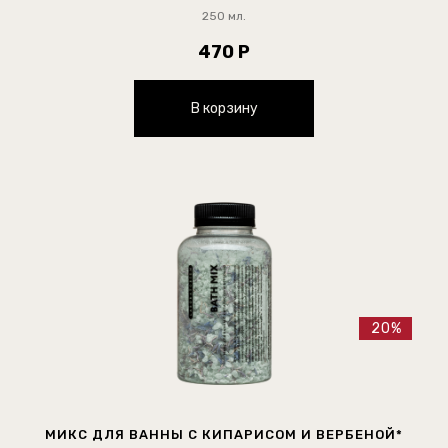
250 мл.
470 Р
В корзину
20%
МИКС ДЛЯ ВАННЫ С КИПАРИСОМ И ВЕРБЕНОЙ*