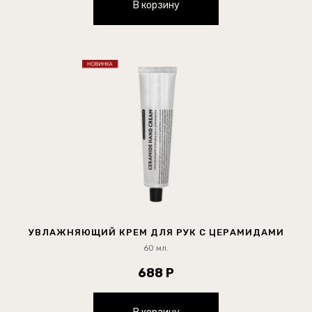
В корзину
УВЛАЖНЯЮЩИЙ КРЕМ ДЛЯ РУК С ЦЕРАМИДАМИ
60 мл.
688 Р