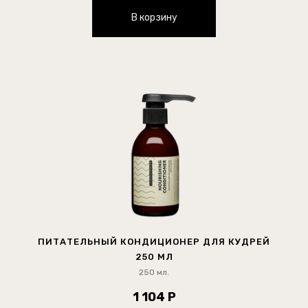
В корзину
ПИТАТЕЛЬНЫЙ КОНДИЦИОНЕР ДЛЯ КУДРЕЙ
250 МЛ
250 мл.
1 104 Р