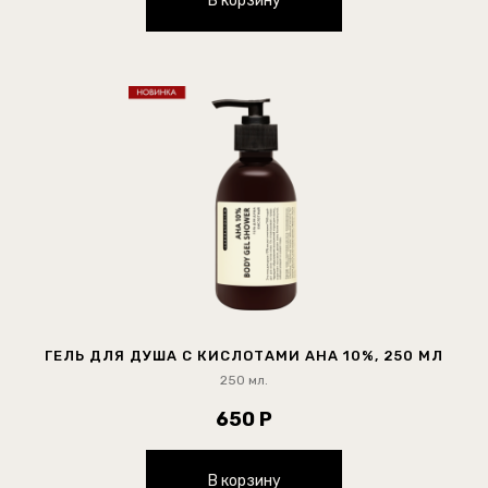
В корзину
ГЕЛЬ ДЛЯ ДУША С КИСЛОТАМИ АНА 10%, 250 МЛ
250 мл.
650 Р
В корзину