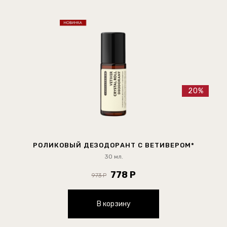
20%
РОЛИКОВЫЙ ДЕЗОДОРАНТ С ВЕТИВЕРОМ*
30 мл.
778 Р
973 Р
В корзину