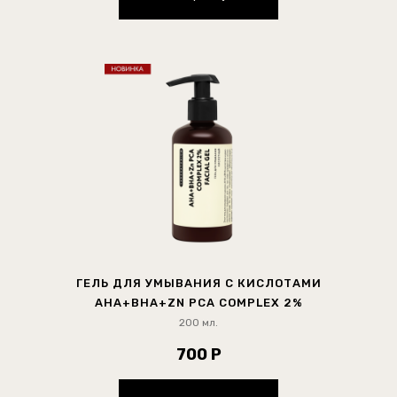
ГЕЛЬ ДЛЯ УМЫВАНИЯ С КИСЛОТАМИ
AHA+BHA+ZN PCA COMPLEX 2%
200 мл.
700 Р