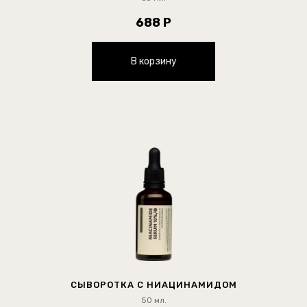
688 Р
В корзину
СЫВОРОТКА С НИАЦИНАМИДОМ
50 мл.