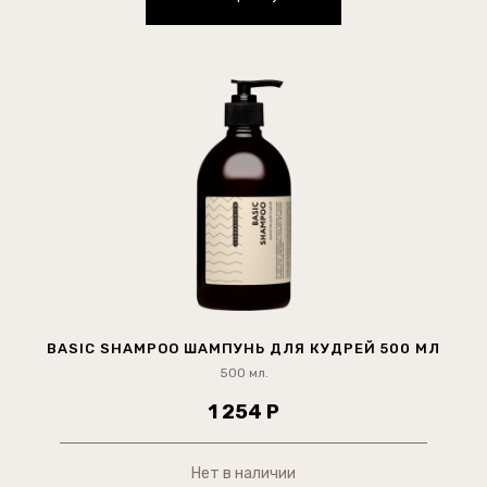
BASIC SHAMPOO ШАМПУНЬ ДЛЯ КУДРЕЙ 500 МЛ
500 мл.
1 254 Р
Нет в наличии