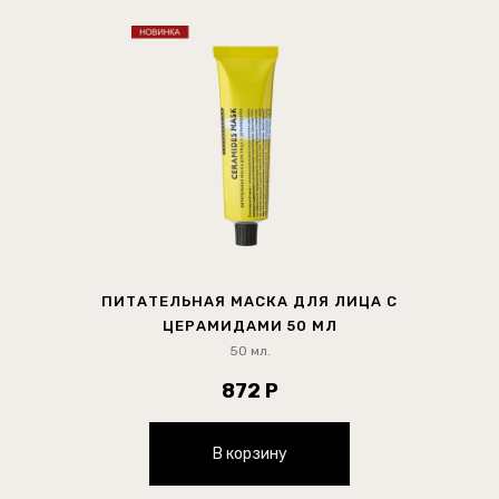
ПИТАТЕЛЬНАЯ МАСКА ДЛЯ ЛИЦА С
ЦЕРАМИДАМИ 50 МЛ
50 мл.
872 Р
В корзину