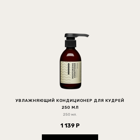
УВЛАЖНЯЮЩИЙ КОНДИЦИОНЕР ДЛЯ КУДРЕЙ
250 МЛ
250 мл.
1 139 Р