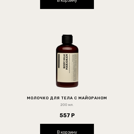
В корзину
МОЛОЧКО ДЛЯ ТЕЛА С МАЙОРАНОМ
200 мл.
557 Р
В корзину