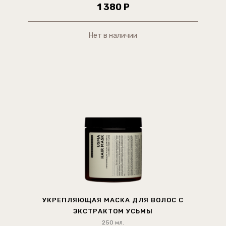
1 380 Р
Нет в наличии
УКРЕПЛЯЮЩАЯ МАСКА ДЛЯ ВОЛОС С
ЭКСТРАКТОМ УСЬМЫ
250 мл.