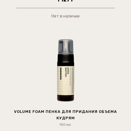
Нет в наличии
VOLUME FOAM ПЕНКА ДЛЯ ПРИДАНИЯ ОБЪЕМА
КУДРЯМ
150 мл.