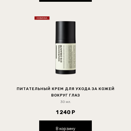
ПИТАТЕЛЬНЫЙ КРЕМ ДЛЯ УХОДА ЗА КОЖЕЙ
ВОКРУГ ГЛАЗ
30 мл.
1 240 Р
В корзину