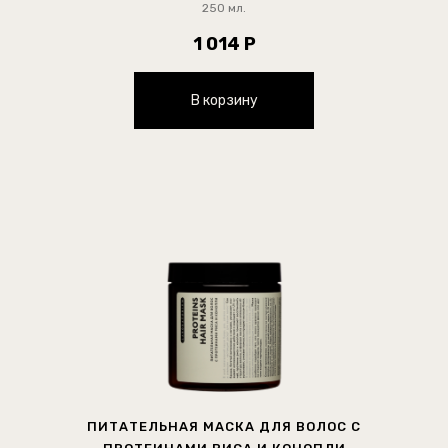
250 мл.
1 014 Р
В корзину
ПИТАТЕЛЬНАЯ МАСКА ДЛЯ ВОЛОС С