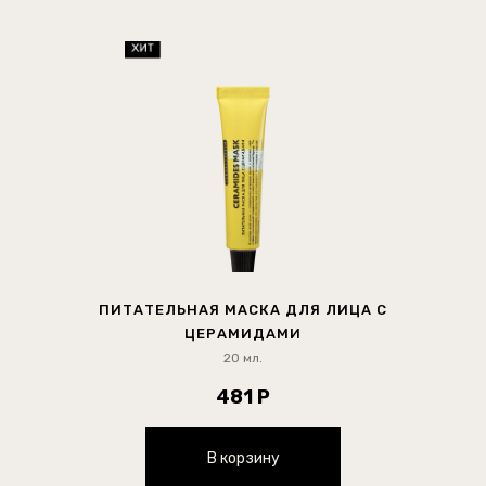
ПИТАТЕЛЬНАЯ МАСКА ДЛЯ ЛИЦА С
ЦЕРАМИДАМИ
20 мл.
481 Р
В корзину