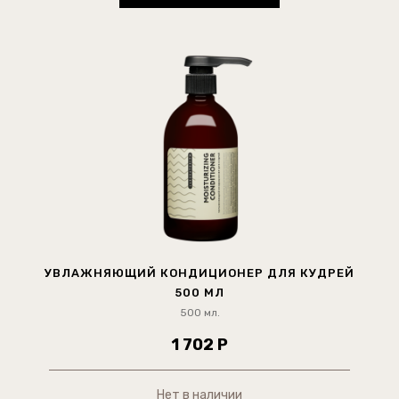
УВЛАЖНЯЮЩИЙ КОНДИЦИОНЕР ДЛЯ КУДРЕЙ
500 МЛ
500 мл.
1 702 Р
Нет в наличии