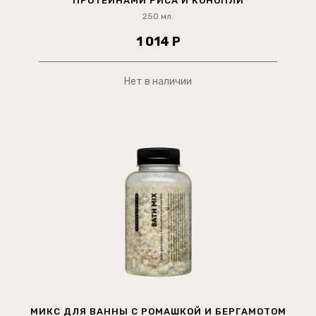
ПРОТЕИНАМИ РИСА И КОНОПЛИ
250 мл.
1 014 Р
Нет в наличии
МИКС ДЛЯ ВАННЫ С РОМАШКОЙ И БЕРГАМОТОМ