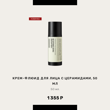
КРЕМ-ФЛЮИД ДЛЯ ЛИЦА С ЦЕРАМИДАМИ, 50
МЛ
50 мл.
1 355 Р