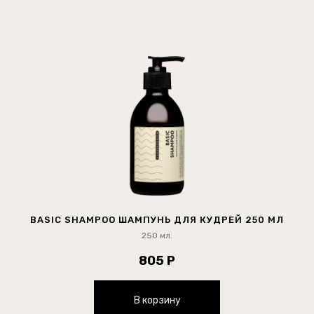
BASIC SHAMPOO ШАМПУНЬ ДЛЯ КУДРЕЙ 250 МЛ
250 мл.
805 Р
В корзину