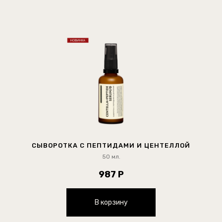
СЫВОРОТКА С ПЕПТИДАМИ И ЦЕНТЕЛЛОЙ
50 мл.
987 Р
В корзину