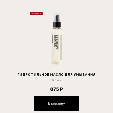
ГИДРОФИЛЬНОЕ МАСЛО ДЛЯ УМЫВАНИЯ
125 мл.
875 Р
В корзину