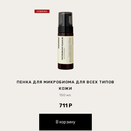
ПЕНКА ДЛЯ МИКРОБИОМА ДЛЯ ВСЕХ ТИПОВ
КОЖИ
150 мл.
711 Р
В корзину