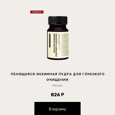
ПЕНЯЩАЯСЯ ЭНЗИМНАЯ ПУДРА ДЛЯ ГЛУБОКОГО
ОЧИЩЕНИЯ
100 мл.
826 Р
В корзину