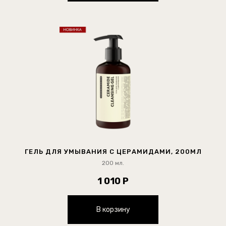
ГЕЛЬ ДЛЯ УМЫВАНИЯ С ЦЕРАМИДАМИ, 200МЛ
200 мл.
1 010 Р
В корзину