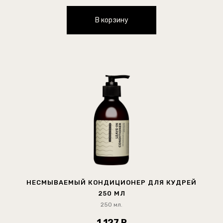
В корзину
НЕСМЫВАЕМЫЙ КОНДИЦИОНЕР ДЛЯ КУДРЕЙ
250 МЛ
250 мл.
1 127 Р