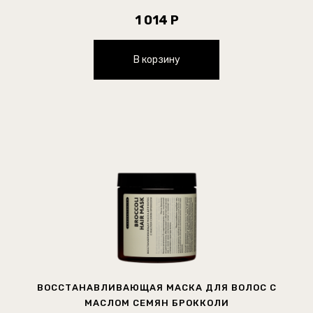
1 014 Р
В корзину
ВОССТАНАВЛИВАЮЩАЯ МАСКА ДЛЯ ВОЛОС С
МАСЛОМ СЕМЯН БРОККОЛИ