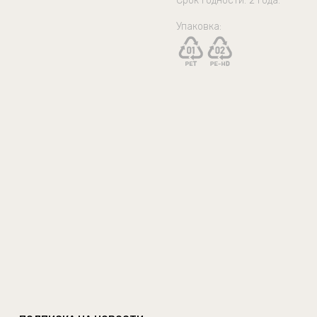
Срок годности:
2 года.
Упаковка: