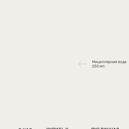
Мицеллярная вода
250 мл.