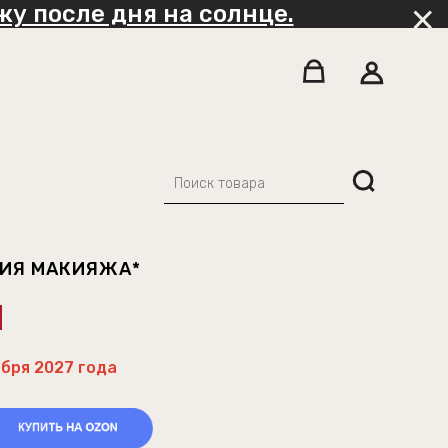
у после дня на солнце.
ТИЯ МАКИЯЖА*
ября 2027 года