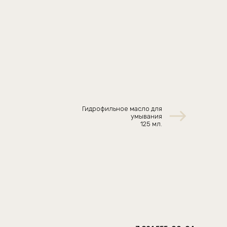
Гидрофильное масло для
умывания
125 мл.