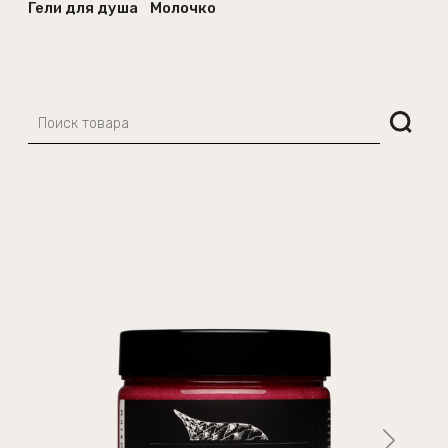
Гели для душа
Молочко