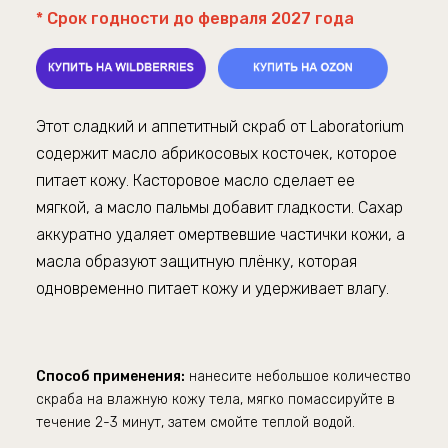
* Срок годности до февраля 2027 года
Этот сладкий и аппетитный скраб от
Laboratorium
содержит масло абрикосовых косточек, которое
питает кожу. Касторовое масло сделает еe
мягкой, а масло пальмы добавит гладкости. Сахар
аккуратно удаляет омертвевшие частички кожи, а
масла образуют защитную плёнку, которая
одновременно питает кожу и удерживает влагу.
Способ применения:
нанесите небольшое количество
скраба на влажную кожу тела, мягко помассируйте в
течение 2-3 минут, затем смойте теплой водой.