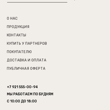
О НАС
ПРОДУКЦИЯ
КОНТАКТЫ
КУПИТЬ У ПАРТНЕРОВ
ПОКУПАТЕЛЮ
ДОСТАВКА И ОПЛАТА
ПУБЛИЧНАЯ ОФЕРТА
+7 921 555-00-94
МЫ РАБОТАЕМ ПО БУДНЯМ
С 10:00 ДО 18:00