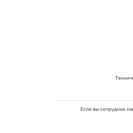
Технич
Если вы сотрудник м