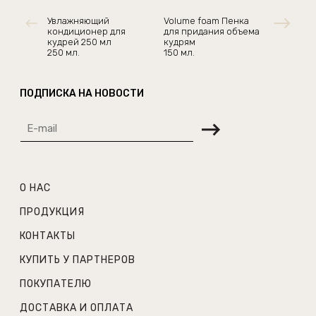
Увлажняющий
Volume foam Пенка
кондиционер для
для придания объема
кудрей 250 мл
кудрям
250 мл.
150 мл.
ПОДПИСКА НА НОВОСТИ
О НАС
ПРОДУКЦИЯ
КОНТАКТЫ
КУПИТЬ У ПАРТНЕРОВ
ПОКУПАТЕЛЮ
ДОСТАВКА И ОПЛАТА