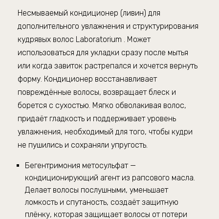
Несмываемый кондиционер (ливин) для
дополнительного увлажнения и структурирования
кудрявых волос Laboratorium . Может
использоваться для укладки сразу после мытья
или когда завиток растрепался и хочется вернуть
форму. Кондиционер восстанавливает
повреждённые волосы, возвращает блеск и
борется с сухостью. Мягко обволакивая волос,
придаёт гладкость и поддерживает уровень
увлажнения, необходимый для того, чтобы кудри
не пушились и сохраняли упругость.
Бегентримония метосульфат —
кондиционирующий агент из рапсового масла.
Делает волосы послушными, уменьшает
ломкость и спутаность, создаёт защитную
плёнку, которая защищает волосы от потери