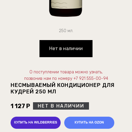
250 мл.
Нет в наличии
О поступлении товара можно узнать,
позвонив нам по номеру +7 921 555-00-94
НЕСМЫВАЕМЫЙ КОНДИЦИОНЕР ДЛЯ
КУДРЕЙ 250 МЛ
1 127 Р
НЕТ В НАЛИЧИИ