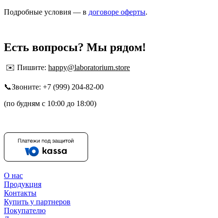
Подробные условия — в
договоре оферты
.
Есть вопросы? Мы рядом!
✉️
Пишите:
happy@laboratorium.store
📞
Звоните: +7 (999) 204-82-00
(по будням с 10:00 до 18:00)
О нас
Продукция
Контакты
Купить у партнеров
Покупателю