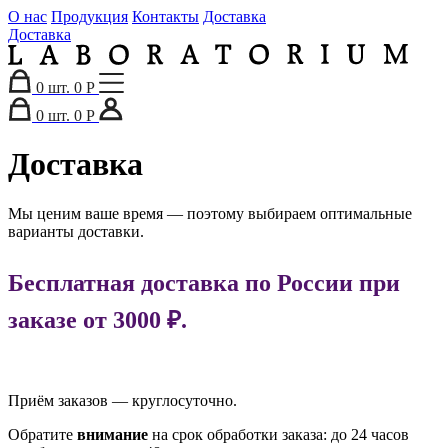
О нас
Продукция
Контакты
Доставка
Доставка
0
шт.
0 Р
0
шт.
0 Р
Доставка
Мы ценим ваше время — поэтому выбираем оптимальные
варианты доставки.
Бесплатная доставка по России при
заказе от 3000 ₽.
Приём заказов — круглосуточно.
Обратите
внимание
на срок обработки заказа: до 24 часов