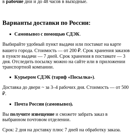
в
рабочие
дни и до 48 часов в выходные.
Варианты доставки по России:
Самовывоз с помощью СДЭК
.
Выбирайте удобный пункт выдачи или постамат на карте
вашего города. Стоимость — от 200 ₽. Срок хранения заказов
в пункте выдачи — 7 дней. Срок хранения в постамате — 3
дня. Отследить посылку можно на сайте или в приложении
транспортной компании.
Курьером СДЭК (тариф «Посылка»)
.
Доставка до двери ~ за 3–4 рабочих дня. Стоимость — от 500
₽.
Почта России (самовывоз).
Вы
получите извещение
и сможете забрать заказ в
выбранном почтовом отделении.
Срок: 2 дня на доставку плюс 7 дней на обработку заказа.