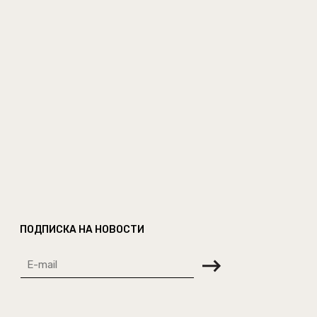
ПОДПИСКА НА НОВОСТИ