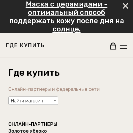
Маска с церамидами -
оптимальный способ
поддержать кожу после дня на
солнце.
ГДЕ КУПИТЬ
Где купить
Онлайн-партнеры и федеральные сети
Найти магазин
ОНЛАЙН-ПАРТНЕРЫ
Золотое яблоко