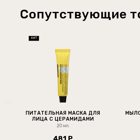
Сопутствующие т
ПИТАТЕЛЬНАЯ МАСКА ДЛЯ
МЫЛО
ЛИЦА С ЦЕРАМИДАМИ
20 мл.
481 Р