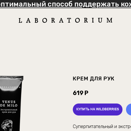
оптимальный способ поддержать кож
КРЕМ ДЛЯ РУК
619 Р
Суперпитательный и экстр