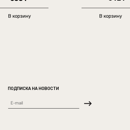
В корзину
В корзину
ПОДПИСКА НА НОВОСТИ