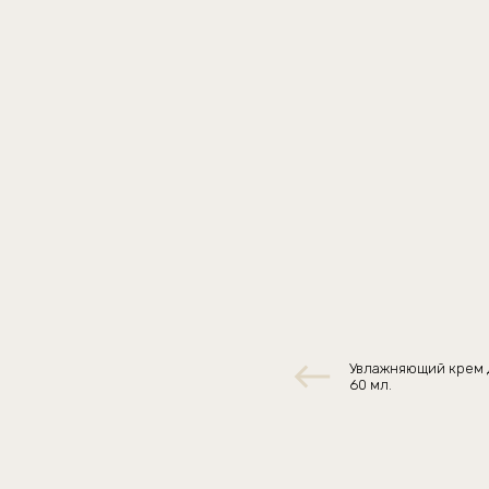
Увлажняющий крем 
60 мл.