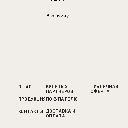
В корзину
КУПИТЬ У
ПУБЛИЧНАЯ
О НАС
ПАРТНЕРОВ
ОФЕРТА
ПРОДУКЦИЯ
ПОКУПАТЕЛЮ
ДОСТАВКА И
КОНТАКТЫ
ОПЛАТА