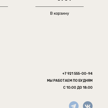
В корзину
+7 921 555-00-94
МЫ РАБОТАЕМ ПО БУДНЯМ
С 10:00 ДО 18:00