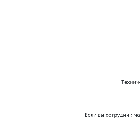
Технич
Если вы сотрудник м