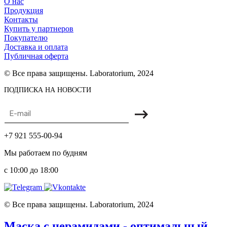
О нас
Продукция
Контакты
Купить у партнеров
Покупателю
Доставка и оплата
Публичная оферта
© Все права защищены. Laboratorium, 2024
ПОДПИСКА НА НОВОСТИ
+7 921 555-00-94
Мы работаем по будням
с 10:00 до 18:00
© Все права защищены. Laboratorium, 2024
Маска с церамидами - оптимальный