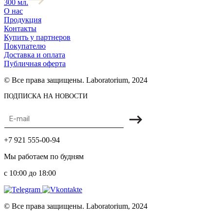
300 мл.
О нас
Продукция
Контакты
Купить у партнеров
Покупателю
Доставка и оплата
Публичная оферта
© Все права защищены. Laboratorium, 2024
ПОДПИСКА НА НОВОСТИ
+7 921 555-00-94
Мы работаем по будням
с 10:00 до 18:00
© Все права защищены. Laboratorium, 2024