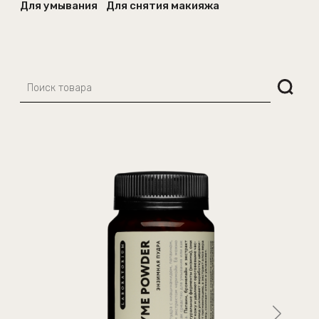
Для умывания
Для снятия макияжа