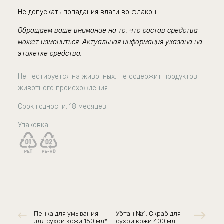
Не допускать попадания влаги во флакон.
Обращаем ваше внимание на то, что состав средства
может измениться. Актуальная информация указана на
этикетке средства.
Не тестируется на животных. Не содержит продуктов
животного происхождения.
Срок годности:
18 месяцев.
Упаковка:
Пенка для умывания
Убтан №1. Скраб для
для сухой кожи 150 мл*
сухой кожи 400 мл