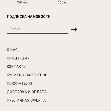
150 мл.
400 мл.
ПОДПИСКА НА НОВОСТИ
О НАС
ПРОДУКЦИЯ
КОНТАКТЫ
КУПИТЬ У ПАРТНЕРОВ
ПОКУПАТЕЛЮ
ДОСТАВКА И ОПЛАТА
ПУБЛИЧНАЯ ОФЕРТА