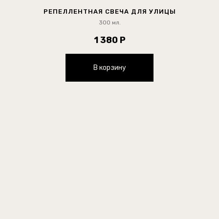
РЕПЕЛЛЕНТНАЯ СВЕЧА ДЛЯ УЛИЦЫ
300 мл.
1 380 Р
В корзину