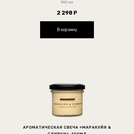
380 мл.
2 298 Р
В корзину
АРОМАТИЧЕСКАЯ СВЕЧА «МАРАКУЙЯ &
СЛИВКИ», 100МЛ