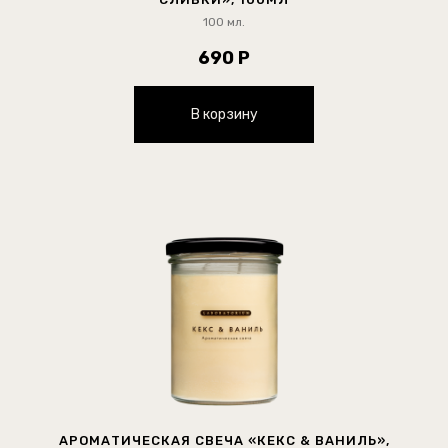
100 мл.
690 Р
В корзину
АРОМАТИЧЕСКАЯ СВЕЧА «КЕКС & ВАНИЛЬ»,