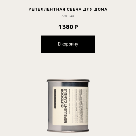
РЕПЕЛЛЕНТНАЯ СВЕЧА ДЛЯ ДОМА
300 мл.
1 380 Р
В корзину