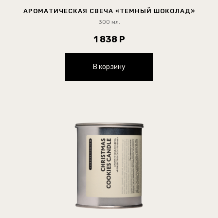
АРОМАТИЧЕСКАЯ СВЕЧА «ТЕМНЫЙ ШОКОЛАД»
300 мл.
1 838 Р
В корзину