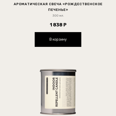
АРОМАТИЧЕСКАЯ СВЕЧА «РОЖДЕСТВЕНСКОЕ
ПЕЧЕНЬЕ»
300 мл.
1 838 Р
В корзину