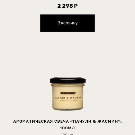
2 298 Р
В корзину
АРОМАТИЧЕСКАЯ СВЕЧА «ПАЧУЛИ & ЖАСМИН»,
100МЛ
100 мл.