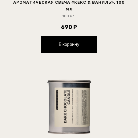
АРОМАТИЧЕСКАЯ СВЕЧА «КЕКС & ВАНИЛЬ», 100
МЛ
100 мл.
690 Р
В корзину