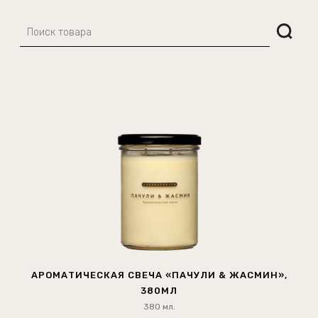
АРОМАТИЧЕСКАЯ СВЕЧА «ПАЧУЛИ & ЖАСМИН»,
380МЛ
380 мл.