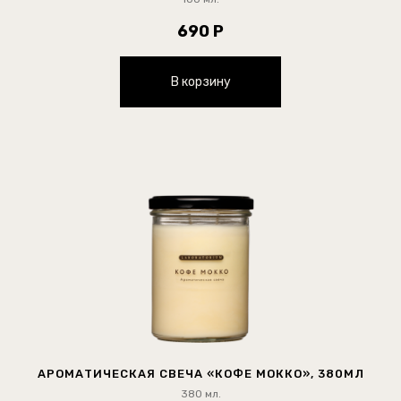
690 Р
В корзину
АРОМАТИЧЕСКАЯ СВЕЧА «КОФЕ МОККО», 380МЛ
380 мл.