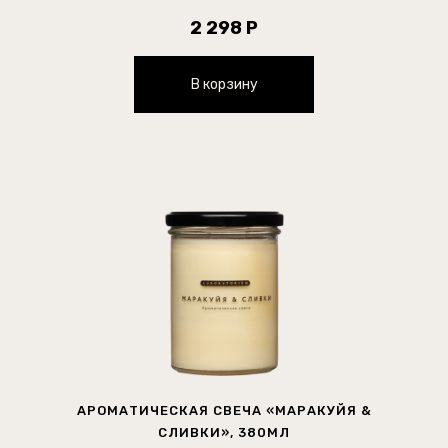
2 298 Р
В корзину
АРОМАТИЧЕСКАЯ СВЕЧА «МАРАКУЙЯ &
СЛИВКИ», 380МЛ