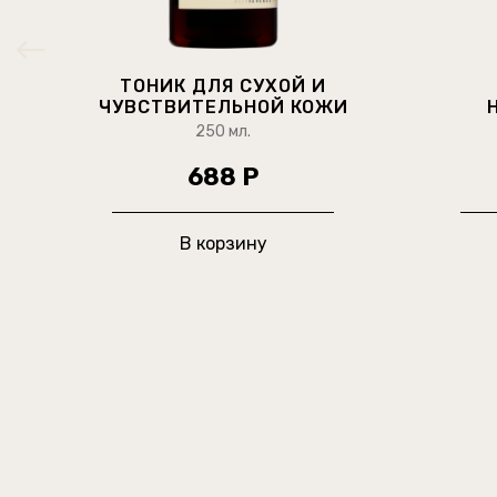
ТОНИК ДЛЯ СУХОЙ И
ЧУВСТВИТЕЛЬНОЙ КОЖИ
250 мл.
688 Р
В корзину