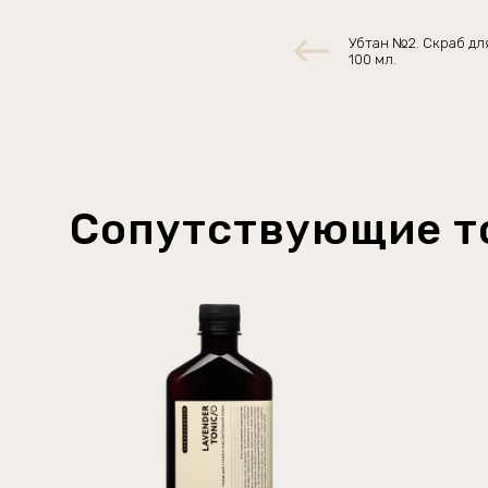
Убтан №2. Скраб дл
100 мл.
Сопутствующие т