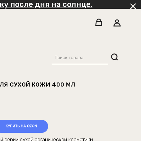
у после дня на солнце.
ДЛЯ СУХОЙ КОЖИ 400 МЛ
ой серии сухой органической косметики