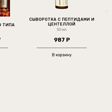
СЫВОРОТКА С ПЕПТИДАМИ И
ЦЕНТЕЛЛОЙ
О ТИПА
50 мл.
Р
987 Р
В корзину