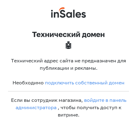
Технический домен
🤖
Технический адрес сайта не предназначен для
публикации и рекламы.
Необходимо
подключить собственный домен
Если вы сотрудник магазина,
войдите в панель
администратора
, чтобы получить доступ к
витрине.