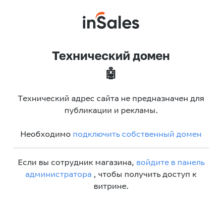
Технический домен
🤖
Технический адрес сайта не предназначен для
публикации и рекламы.
Необходимо
подключить собственный домен
Если вы сотрудник магазина,
войдите в панель
администратора
, чтобы получить доступ к
витрине.