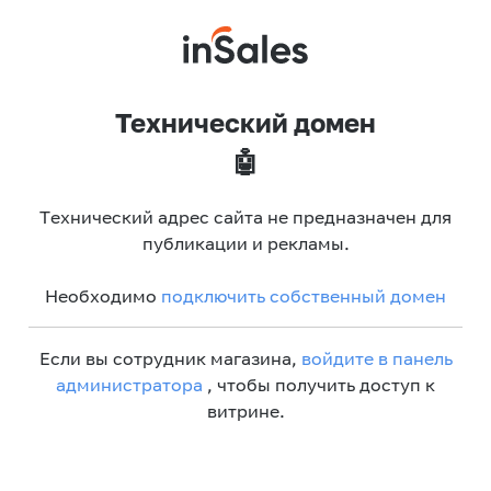
Технический домен
🤖
Технический адрес сайта не предназначен для
публикации и рекламы.
Необходимо
подключить собственный домен
Если вы сотрудник магазина,
войдите в панель
администратора
, чтобы получить доступ к
витрине.