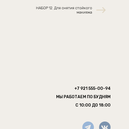
НАБОР 12. Для снятия стойкого
макияжа
+7 921 555-00-94
МЫ РАБОТАЕМ ПО БУДНЯМ
С 10:00 ДО 18:00