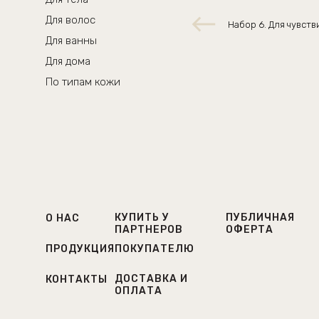
Для волос
Набор 6. Для чувст
Для ванны
Для дома
По типам кожи
КУПИТЬ У
ПУБЛИЧНАЯ
О НАС
ПАРТНЕРОВ
ОФЕРТА
ПРОДУКЦИЯ
ПОКУПАТЕЛЮ
ДОСТАВКА И
КОНТАКТЫ
ОПЛАТА