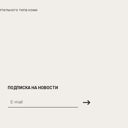
вительного типа кожи
ПОДПИСКА НА НОВОСТИ