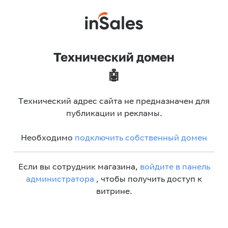
Технический домен
🤖
Технический адрес сайта не предназначен для
публикации и рекламы.
Необходимо
подключить собственный домен
Если вы сотрудник магазина,
войдите в панель
администратора
, чтобы получить доступ к
витрине.