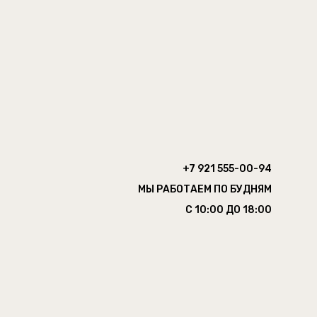
+7 921 555-00-94
МЫ РАБОТАЕМ ПО БУДНЯМ
С 10:00 ДО 18:00