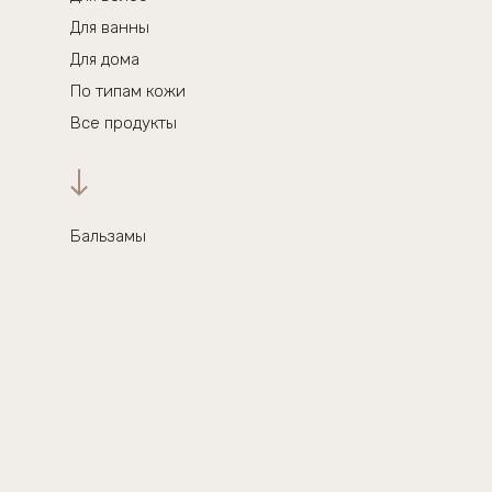
Для ванны
Для дома
По типам кожи
Все продукты
Бальзамы