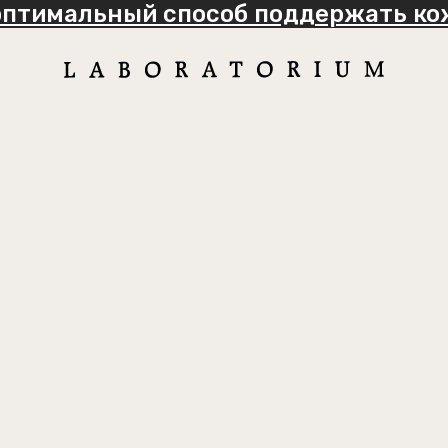
оптимальный способ поддержать кож