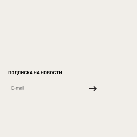
ПОДПИСКА НА НОВОСТИ