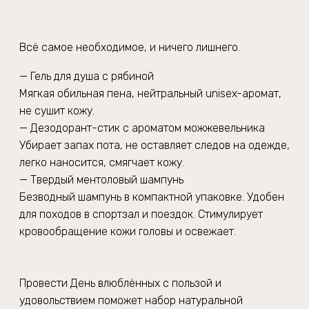
Всё самое необходимое, и ничего лишнего.
— Гель для душа с рябиной
Мягкая обильная пена, нейтральный unisex-аромат,
не сушит кожу.
— Дезодорант-стик с ароматом можжевельника
Убирает запах пота, не оставляет следов на одежде,
легко наносится, смягчает кожу.
— Твердый ментоловый шампунь
Безводный шампунь в компактной упаковке. Удобен
для походов в спортзал и поездок. Стимулирует
кровообращение кожи головы и освежает.
Провести День влюблённых с пользой и
удовольствием поможет набор натуральной