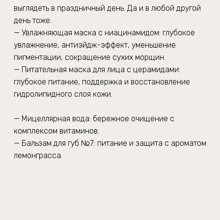
выглядеть в праздничный день. Да и в любой другой
день тоже.
— Увлажняющая маска с ниацинамидом: глубокое
увлажнение, антиэйдж-эффект, уменьшение
пигментации, сокращение сухих морщин.
— Питательная маска для лица с церамидами:
глубокое питание, поддержка и восстановление
гидролипидного слоя кожи.
— Мицеллярная вода: бережное очищение с
комплексом витаминов.
— Бальзам для губ №7: питание и защита с ароматом
лемонграсса.