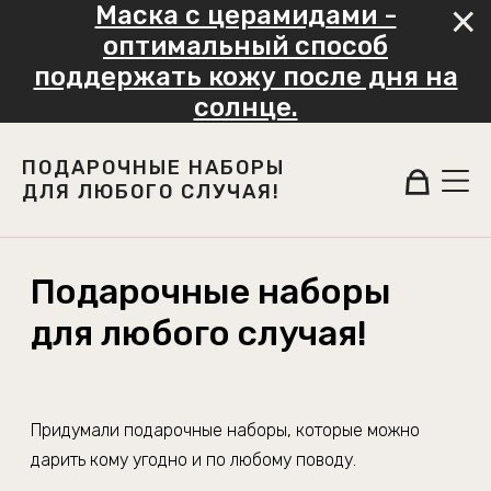
Маска с церамидами -
оптимальный способ
поддержать кожу после дня на
солнце.
ПОДАРОЧНЫЕ НАБОРЫ
ДЛЯ ЛЮБОГО СЛУЧАЯ!
Подарочные наборы
для любого случая!
Придумали подарочные наборы, которые можно
дарить кому угодно и по любому поводу.