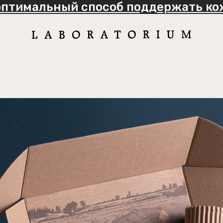
оптимальный способ поддержать кож