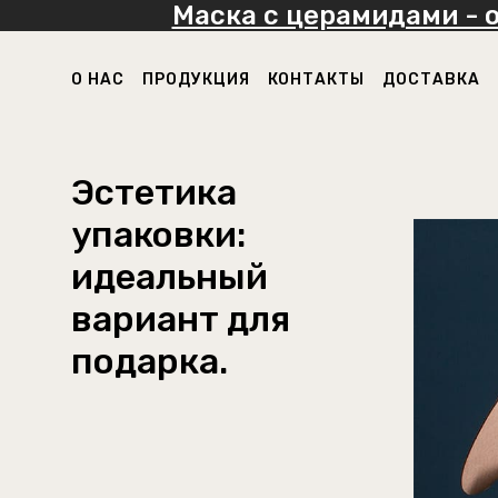
Маска с церамидами - 
О НАС
ПРОДУКЦИЯ
КОНТАКТЫ
ДОСТАВКА
Эстетика
упаковки:
идеальный
вариант для
подарка.