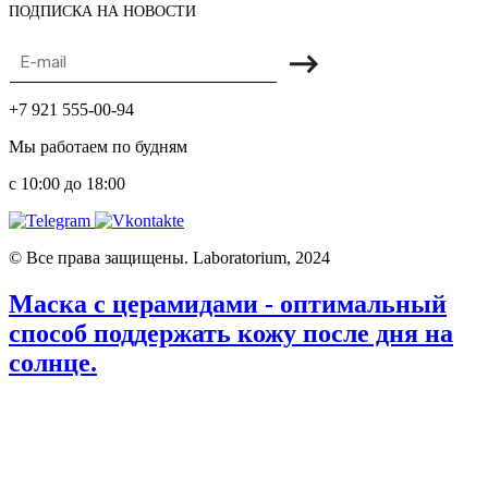
ПОДПИСКА НА НОВОСТИ
+7 921 555-00-94
Мы работаем по будням
с 10:00 до 18:00
© Все права защищены. Laboratorium, 2024
Маска с церамидами - оптимальный
способ поддержать кожу после дня на
солнце.