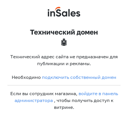
Технический домен
🤖
Технический адрес сайта не предназначен для
публикации и рекламы.
Необходимо
подключить собственный домен
Если вы сотрудник магазина,
войдите в панель
администратора
, чтобы получить доступ к
витрине.