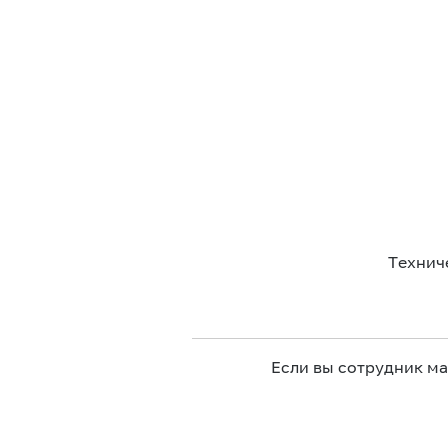
Технич
Если вы сотрудник м